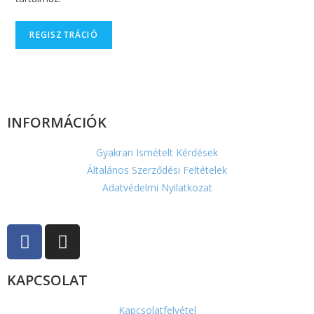
REGISZTRÁCIÓ
INFORMÁCIÓK
Gyakran Ismételt Kérdések
Általános Szerződési Feltételek
Adatvédelmi Nyilatkozat
KAPCSOLAT
Kapcsolatfelvétel