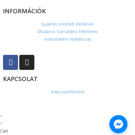
INFORMÁCIÓK
Gyakran Ismételt Kérdések
Általános Szerződési Feltételek
Adatvédelmi Nyilatkozat
KAPCSOLAT
Kapcsolatfelvétel
×
×
Cart