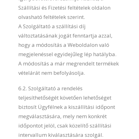
Szállítási és Fizetési feltételek oldalon
olvasható feltételek szerint.
A Szolgáltató a szállítási díj
változtatásának jogát fenntartja azzal,
hogy a módosítás a Weboldalon való
megjelenéssel egyidejűleg lép hatályba.
A módosítás a már megrendelt termékek
vételárát nem befolyásolja.
6.2. Szolgáltató a rendelés
teljesíthetőségét követően lehetőséget
biztosít Ügyfélnek a kiszállítási időpont
megválasztására, mely nem konkrét
időpontot jelöl, csak közelítő szállítási
intervallum kiválasztására szolgál.